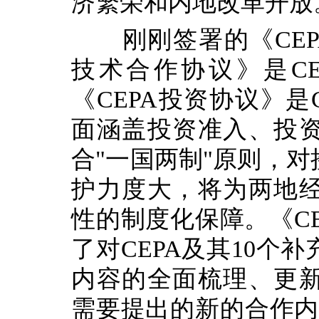
济繁荣和内地改革开放
刚刚签署的《CEPA
技术合作协议》是C
《CEPA投资协议》是
面涵盖投资准入、投
合"一国两制"原则，
护力度大，将为两地
性的制度化保障。《C
了对CEPA及其10个
内容的全面梳理、更
需要提出的新的合作内