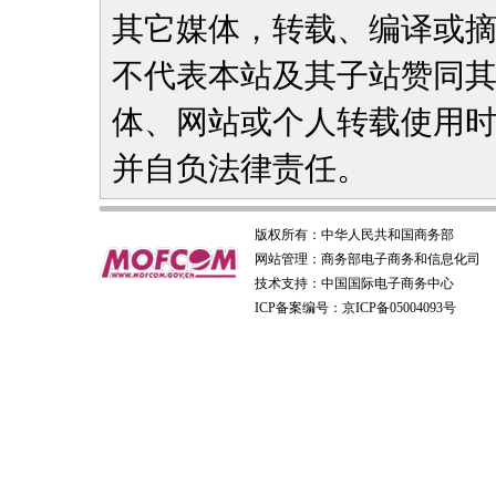
其它媒体，转载、编译或
不代表本站及其子站赞同
体、网站或个人转载使用
并自负法律责任。
版权所有：
中华人民共和国商务部
网站管理：
商务部电子商务和信息化司
技术支持：
中国国际电子商务中心
ICP备案编号：京ICP备05004093号