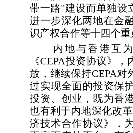
带一路"建设而单独设
进一步深化两地在金
识产权合作等十四个重
内地与香港互为最
《CEPA投资协议》
放，继续保持CEPA
过实现全面的投资保
投资、创业，既为香
也有利于内地深化改革
济技术合作协议》，