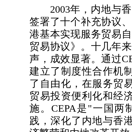
2003年，内地与香
签署了十个补充协议、
港基本实现服务贸易自
贸易协议》。十几年来
声，成效显著。通过C
建立了制度性合作机
了自由化，在服务贸
贸易投资便利化和经
施。CEPA是"一国
践，深化了内地与香