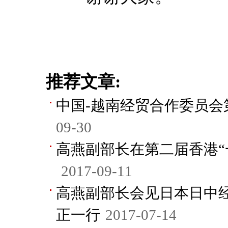
推荐文章:
中国-越南经贸合作委员会
09-30
高燕副部长在第二届香港“
2017-09-11
高燕副部长会见日本日中
正一行
2017-07-14