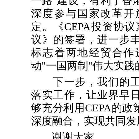
一路"建设，有利于香
深度参与国家改革开
定。《CEPA投资协议
议》的签署，进一步
标志着两地经贸合作
动"一国两制"伟大实
下一步，我们的工
落实工作，让业界早
够充分利用CEPA的
深度融合，实现共同发
谢谢大家。