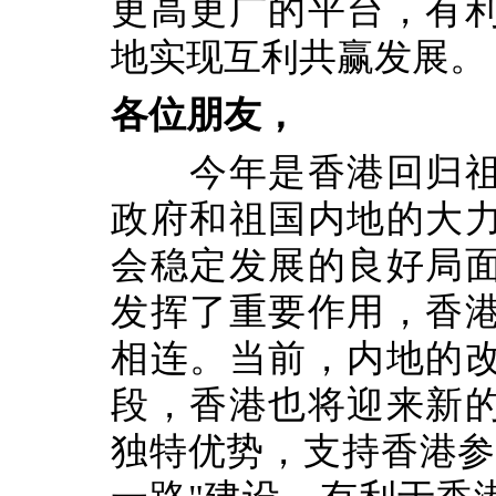
更高更广的平台，有
地实现互利共赢发展。
各位朋友，
今年是香港回归祖国
政府和祖国内地的大
会稳定发展的良好局
发挥了重要作用，香
相连。当前，内地的
段，香港也将迎来新
独特优势，支持香港参