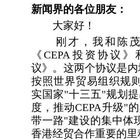
新闻界的各位朋友：
大家好！
刚才，我和陈茂波
《CEPA投资协议》
议》。这两个协议是内
按照世界贸易组织规
实国家"十三五"规划
度，推动CEPA升级"
带一路"建设的集中体
香港经贸合作重要的里