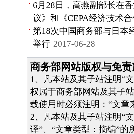
6月28日，高燕副部长在香
议》和《CEPA经济技术
第18次中国商务部与日本
举行
2017-06-28
商务部网站版权与免责
1、凡本站及其子站注明“
权属于商务部网站及其子
载使用时必须注明：“文章
2、凡本站及其子站注明“
译”、“文章类型：摘编”