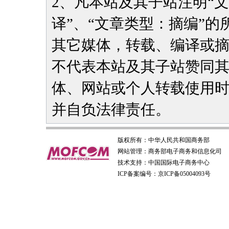
2、凡本站及其子站注明“
译”、“文章类型：摘编”
其它媒体，转载、编译或
不代表本站及其子站赞同
体、网站或个人转载使用
并自负法律责任。
版权所有：
中华人民共和国商务部
网站管理：
商务部电子商务和信息化司
技术支持：
中国国际电子商务中心
ICP备案编号：京ICP备05004093号