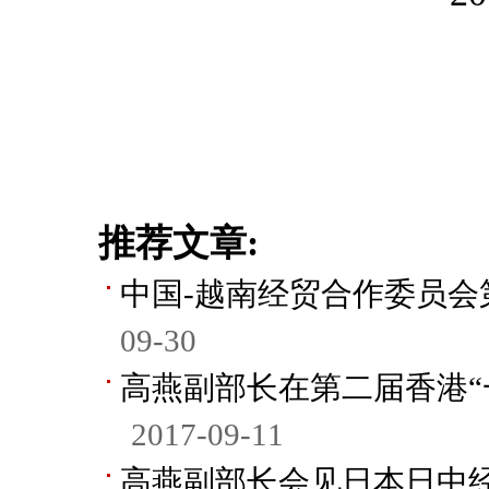
推荐文章:
中国-越南经贸合作委员会
09-30
高燕副部长在第二届香港“
2017-09-11
高燕副部长会见日本日中