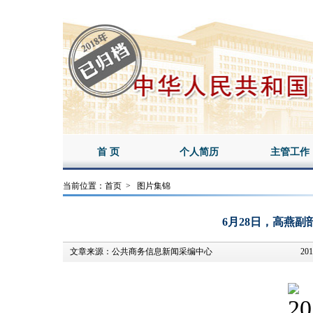
首 页
个人简历
主管工作
当前位置：
首页
>
图片集锦
6月28日，高燕
文章来源：
公共商务信息新闻采编中心
201