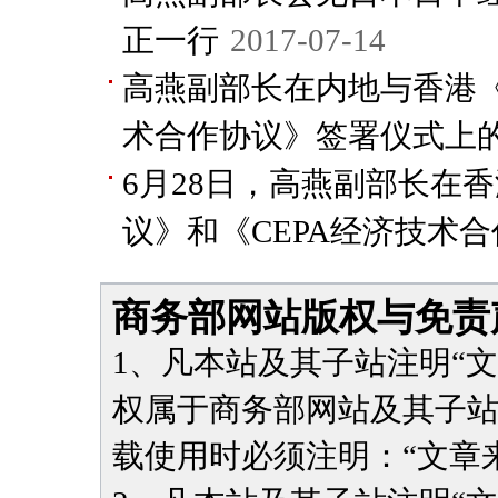
正一行
2017-07-14
高燕副部长在内地与香港《C
术合作协议》签署仪式上
6月28日，高燕副部长在香
议》和《CEPA经济技术
商务部网站版权与免责
1、凡本站及其子站注明“
权属于商务部网站及其子
载使用时必须注明：“文章