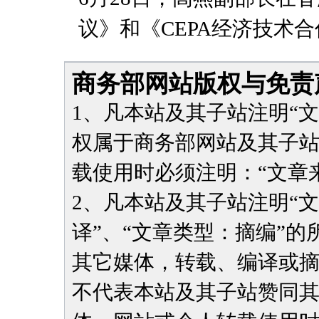
议》和《CEPA经济技术
商务部网站版权与免责
1、凡本站及其子站注明“
权属于商务部网站及其子
载使用时必须注明：“文章
2、凡本站及其子站注明“
译”、“文章类型：摘编”
其它媒体，转载、编译或
不代表本站及其子站赞同