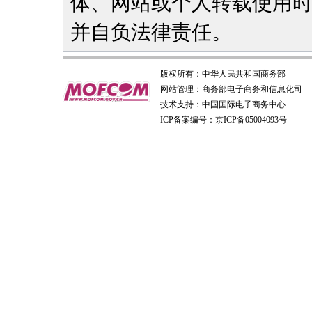
体、网站或个人转载使用
并自负法律责任。
版权所有：
中华人民共和国商务部
网站管理：
商务部电子商务和信息化司
技术支持：
中国国际电子商务中心
ICP备案编号：京ICP备05004093号