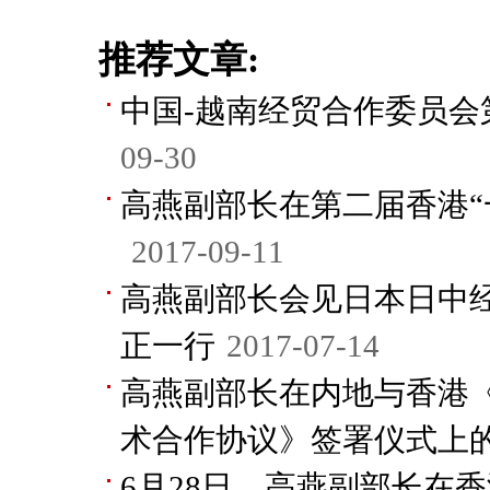
推荐文章:
中国-越南经贸合作委员会
09-30
高燕副部长在第二届香港“
2017-09-11
高燕副部长会见日本日中
正一行
2017-07-14
高燕副部长在内地与香港《C
术合作协议》签署仪式上
6月28日，高燕副部长在香