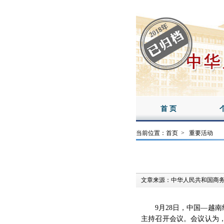
首 页
当前位置：
首页
>
重要活动
文章来源：
中华人民共和国商
9月28日，中国—越南
主持召开会议。会议认为