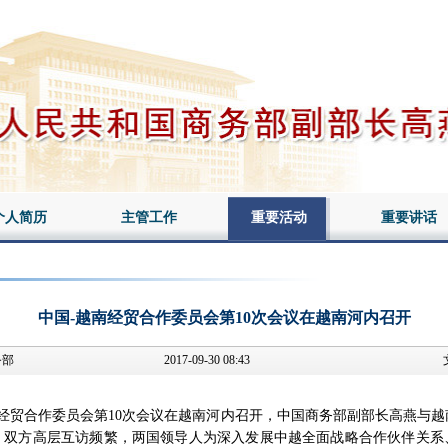
个人简历
主管工作
重要活动
重要讲话
中国-越南经贸合作委员会第10次会议在越南河内召开
务部
2017-09-30 08:43
经贸合作委员会第10次会议在越南河内召开，中国商务部副部长高燕与越
，双方高层互访频繁，两国领导人为深入发展中越全面战略合作伙伴关系