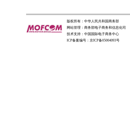
版权所有：
中华人民共和国商务部
网站管理：
商务部电子商务和信息化司
技术支持：
中国国际电子商务中心
ICP备案编号：京ICP备05004093号